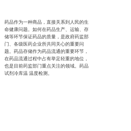
药品作为一种商品，直接关系到人民的生
命健康问题。如何在药品生产、运输、存
储等环节保证药品的质量，是政府药监部
门、各级医药企业所共同关心的重要问
题。药品存储作为药品流通的重要环节，
在药品流通过程中占有举足轻重的地位，
也是目前药监部门重点关注的领域。药品
试剂冷库温 温度检测。