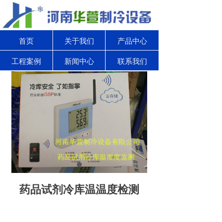
首页
关于我们
产品中心
工程案例
新闻中心
联系我们
药品试剂冷库温温度检测